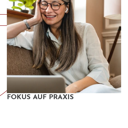
FOKUS AUF PRAXIS
Ein enger Praxisbezug ist der Dreh- und Angelpunkt erfolgreicher
Weiterbildungen. Deshalb legen wir großen Wert auf die
Vermittlung von Fähigkeiten & Skills, die die Menschen im Job