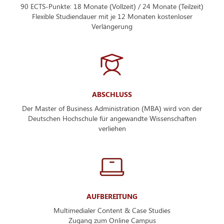
90 ECTS-Punkte: 18 Monate (Vollzeit) / 24 Monate (Teilzeit)
Flexible Studiendauer mit je 12 Monaten kostenloser
Verlängerung
ABSCHLUSS
Der Master of Business Administration (MBA) wird von der
Deutschen Hochschule für angewandte Wissenschaften
verliehen
AUFBEREITUNG
Multimedialer Content & Case Studies
Zugang zum Online Campus