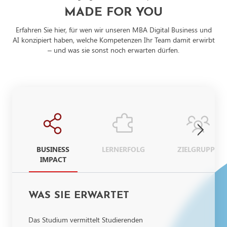
MADE FOR YOU
Erfahren Sie hier, für wen wir unseren MBA Digital Business und
AI konzipiert haben, welche Kompetenzen Ihr Team damit erwirbt
– und was sie sonst noch erwarten dürfen.
BUSINESS
LERNERFOLG
ZIELGRUPPE
IMPACT
WAS SIE ERWARTET
Das Studium vermittelt Studierenden