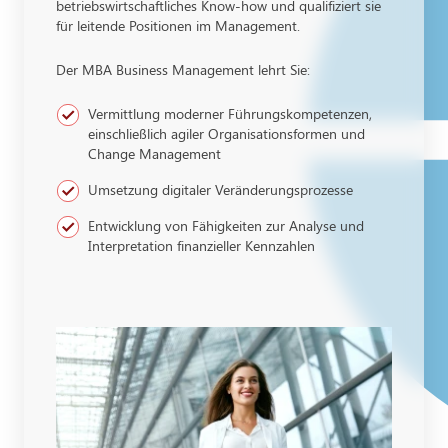
betriebswirtschaftliches Know-how und qualifiziert sie
für leitende Positionen im Management.
Der MBA Business Management lehrt Sie:
Vermittlung moderner Führungskompetenzen,
einschließlich agiler Organisationsformen und
Change Management
Umsetzung digitaler Veränderungsprozesse
Entwicklung von Fähigkeiten zur Analyse und
Interpretation finanzieller Kennzahlen