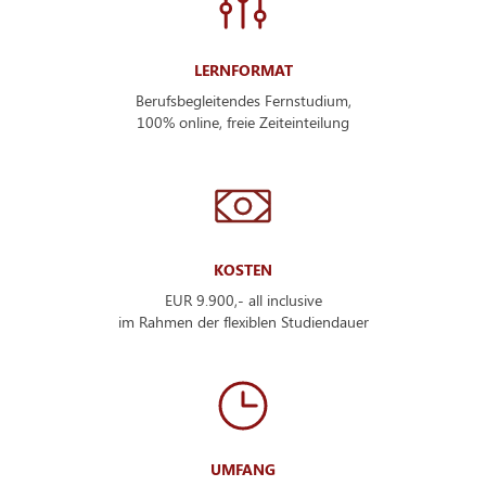
LERNFORMAT
Berufsbegleitendes Fernstudium,
100% online, freie Zeiteinteilung
KOSTEN
EUR 9.900,- all inclusive
im Rahmen der flexiblen Studiendauer
UMFANG