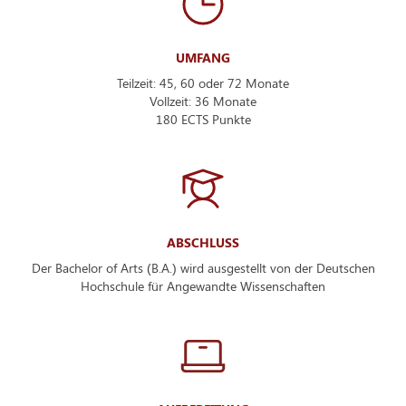
UMFANG
Teilzeit: 45, 60 oder 72 Monate
Vollzeit: 36 Monate
180 ECTS Punkte
ABSCHLUSS
Der Bachelor of Arts (B.A.) wird ausgestellt von der Deutschen
Hochschule für Angewandte Wissenschaften