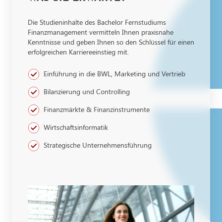
Die Studieninhalte des Bachelor Fernstudiums
Finanzmanagement vermitteln Ihnen praxisnahe
Kenntnisse und geben Ihnen so den Schlüssel für einen
erfolgreichen Karriereeinstieg mit.
Einführung in die BWL, Marketing und Vertrieb
Bilanzierung und Controlling
Finanzmärkte & Finanzinstrumente
Wirtschaftsinformatik
Strategische Unternehmensführung