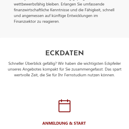
wettbewerbsfähig bleiben. Erlangen Sie umfassende
finanzwirtschaftliche Kenntnisse und die Fähigkeit, schnell
und angemessen auf künftige Entwicklungen im
Finanzsektor zu reagieren.
ECKDATEN
Schneller Überblick gefällig? Wir haben die wichtigsten Eckpfeiler
unseres Angebotes kompakt für Sie zusammengefasst. Das spart
wertvolle Zeit, die Sie für Ihr Fernstudium nutzen können.
ANMELDUNG & START