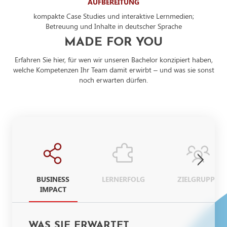
AUFBEREITUNG
kompakte Case Studies und interaktive Lernmedien;
Betreuung und Inhalte in deutscher Sprache
MADE FOR YOU
Erfahren Sie hier, für wen wir unseren Bachelor konzipiert haben,
welche Kompetenzen Ihr Team damit erwirbt – und was sie sonst
noch erwarten dürfen.
BUSINESS
LERNERFOLG
ZIELGRUPPE
IMPACT
WAS SIE ERWARTET