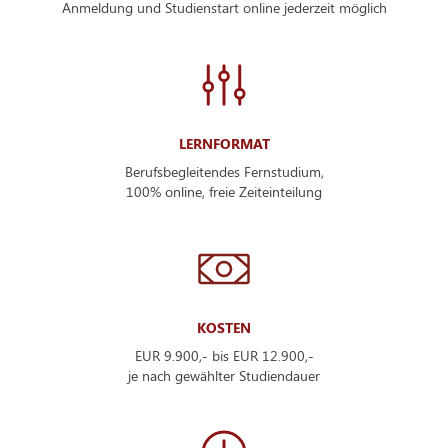
Anmeldung und Studienstart online jederzeit möglich
LERNFORMAT
Berufsbegleitendes Fernstudium,
100% online, freie Zeiteinteilung
KOSTEN
EUR 9.900,- bis EUR 12.900,-
je nach gewählter Studiendauer