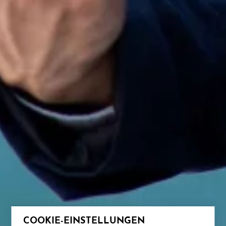
COOKIE-EINSTELLUNGEN