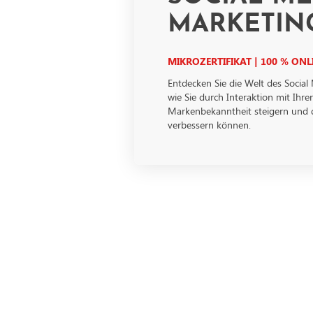
MARKETIN
MIKROZERTIFIKAT | 100 % ONL
Entdecken Sie die Welt des Social
wie Sie durch Interaktion mit Ihre
Markenbekanntheit
steigern und
verbessern können.