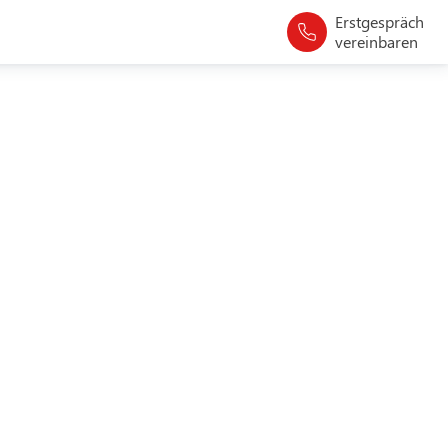
Erstgespräch
vereinbaren