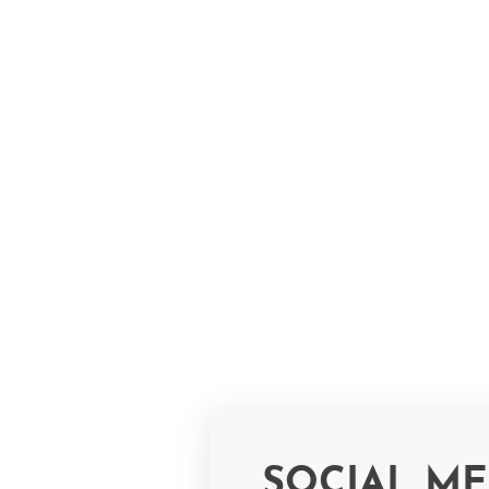
SOCIAL ME