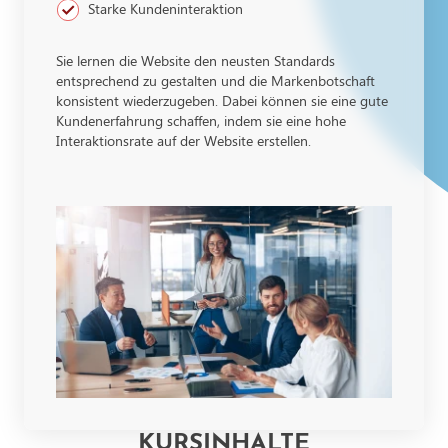
Starke Kundeninteraktion
Sie lernen die Website den neusten Standards
entsprechend zu gestalten und die Markenbotschaft
konsistent wiederzugeben. Dabei können sie eine gute
Kundenerfahrung schaffen, indem sie eine hohe
Interaktionsrate auf der Website erstellen.
KURSINHALTE