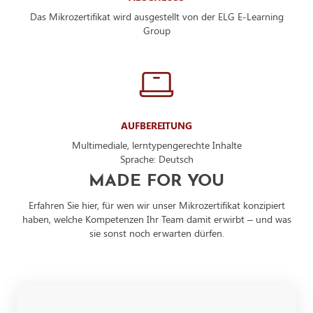
Das Mikrozertifikat wird ausgestellt von der ELG E-Learning
Group
AUFBEREITUNG
Multimediale, lerntypengerechte Inhalte
Sprache: Deutsch
MADE FOR YOU
Erfahren Sie hier, für wen wir unser Mikrozertifikat konzipiert
haben, welche Kompetenzen Ihr Team damit erwirbt – und was
sie sonst noch erwarten dürfen.