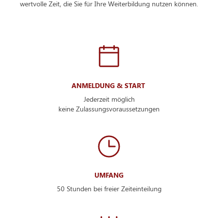
wertvolle Zeit, die Sie für Ihre Weiterbildung nutzen können.
ANMELDUNG & START
Jederzeit möglich
keine Zulassungsvoraussetzungen
UMFANG
50 Stunden bei freier Zeiteinteilung