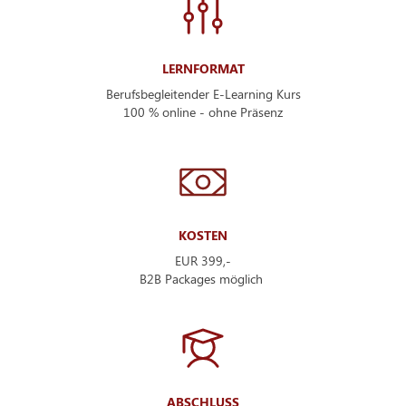
LERNFORMAT
Berufsbegleitender E-Learning Kurs
100 % online - ohne Präsenz
KOSTEN
EUR 399,-
B2B Packages möglich
ABSCHLUSS