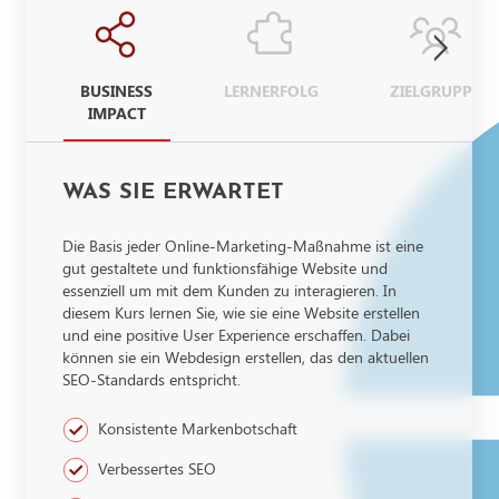
BUSINESS
LERNERFOLG
ZIELGRUPPE
IMPACT
WAS SIE ERWARTET
Die Basis jeder Online-Marketing-Maßnahme ist eine
gut gestaltete und funktionsfähige Website und
essenziell um mit dem Kunden zu interagieren. In
diesem Kurs lernen Sie, wie sie eine Website erstellen
und eine positive User Experience erschaffen. Dabei
können sie ein Webdesign erstellen, das den aktuellen
SEO-Standards entspricht.
Konsistente Markenbotschaft
Verbessertes SEO