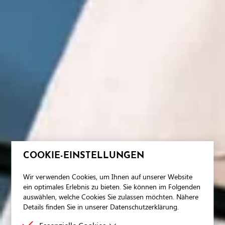
COOKIE-EINSTELLUNGEN
Wir verwenden Cookies, um Ihnen auf unserer Website
ein optimales Erlebnis zu bieten. Sie können im Folgenden
auswählen, welche Cookies Sie zulassen möchten. Nähere
Details finden Sie in unserer Datenschutzerklärung.