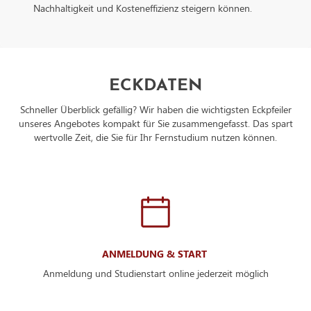
Nachhaltigkeit und Kosteneffizienz steigern können.
ECKDATEN
Schneller Überblick gefällig? Wir haben die wichtigsten Eckpfeiler
unseres Angebotes kompakt für Sie zusammengefasst. Das spart
wertvolle Zeit, die Sie für Ihr Fernstudium nutzen können.
ANMELDUNG & START
Anmeldung und Studienstart online jederzeit möglich