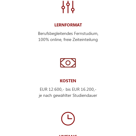
LERNFORMAT
Berufsbegleitendes Fernstudium,
100% online, freie Zeiteinteilung
KOSTEN
EUR 12.600,- bis EUR 16.200,-
je nach gewählter Studiendauer