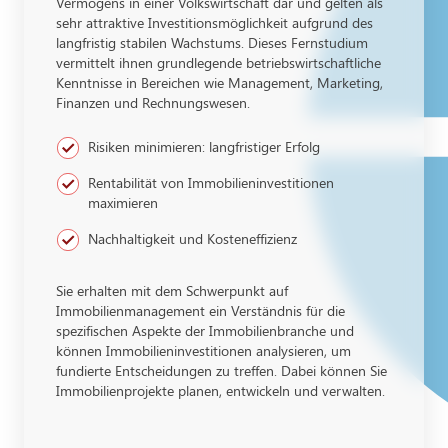
Vermögens in einer Volkswirtschaft dar und gelten als
sehr attraktive Investitionsmöglichkeit aufgrund des
langfristig stabilen Wachstums. Dieses Fernstudium
vermittelt ihnen grundlegende betriebswirtschaftliche
Kenntnisse in Bereichen wie Management, Marketing,
Finanzen und Rechnungswesen.
Risiken minimieren: langfristiger Erfolg
Rentabilität von Immobilieninvestitionen
maximieren
Nachhaltigkeit und Kosteneffizienz
Sie erhalten mit dem Schwerpunkt auf
Immobilienmanagement ein Verständnis für die
spezifischen Aspekte der Immobilienbranche und
können Immobilieninvestitionen analysieren, um
fundierte Entscheidungen zu treffen. Dabei können Sie
Immobilienprojekte planen, entwickeln und verwalten.