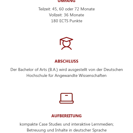
UMFANG
Teilzeit: 45, 60 oder 72 Monate
Vollzeit: 36 Monate
180 ECTS Punkte
ABSCHLUSS
Der Bachelor of Arts (B.A.) wird ausgestellt von der Deutschen
Hochschule für Angewandte Wissenschaften
AUFBEREITUNG
kompakte Case Studies und interaktive Lernmedien;
Betreuung und Inhalte in deutscher Sprache