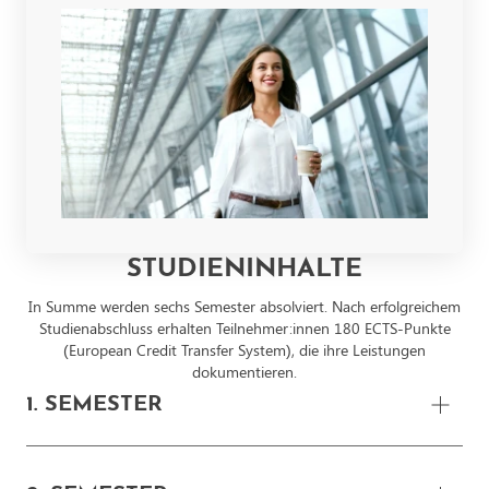
STUDIENINHALTE
In Summe werden sechs Semester absolviert. Nach erfolgreichem
Studienabschluss erhalten Teilnehmer:innen 180 ECTS-Punkte
(European Credit Transfer System), die ihre Leistungen
dokumentieren.
1. SEMESTER