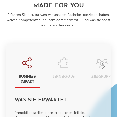
MADE FOR YOU
Erfahren Sie hier, für wen wir unseren Bachelor konzipiert haben,
welche Kompetenzen Ihr Team damit erwirbt – und was sie sonst
noch erwarten dürfen.
BUSINESS
LERNERFOLG
ZIELGRUPPE
IMPACT
WAS SIE ERWARTET
Immobilien stellen einen erheblichen Teil des