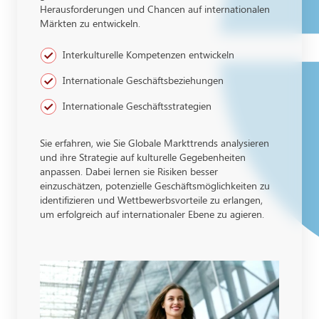
Herausforderungen und Chancen auf internationalen
Märkten zu entwickeln.
Interkulturelle Kompetenzen entwickeln
Internationale Geschäftsbeziehungen
Internationale Geschäftsstrategien
Sie erfahren, wie Sie Globale Markttrends analysieren
und ihre Strategie auf kulturelle Gegebenheiten
anpassen. Dabei lernen sie Risiken besser
einzuschätzen, potenzielle Geschäftsmöglichkeiten zu
identifizieren und Wettbewerbsvorteile zu erlangen,
um erfolgreich auf internationaler Ebene zu agieren.