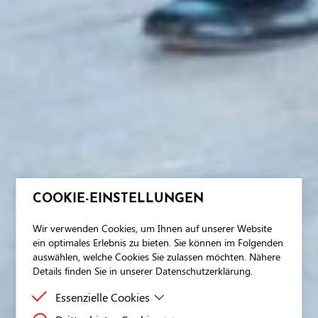
COOKIE-EINSTELLUNGEN
Wir verwenden Cookies, um Ihnen auf unserer Website
ein optimales Erlebnis zu bieten. Sie können im Folgenden
auswählen, welche Cookies Sie zulassen möchten. Nähere
Details finden Sie in unserer Datenschutzerklärung.
Essenzielle Cookies