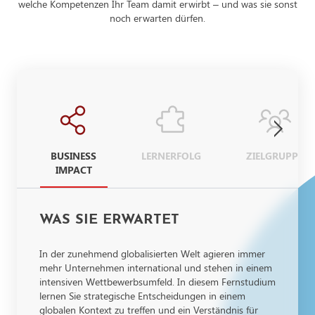
welche Kompetenzen Ihr Team damit erwirbt – und was sie sonst
noch erwarten dürfen.
BUSINESS
LERNERFOLG
ZIELGRUPPE
IMPACT
WAS SIE ERWARTET
In der zunehmend globalisierten Welt agieren immer
mehr Unternehmen international und stehen in einem
intensiven Wettbewerbsumfeld. In diesem Fernstudium
lernen Sie strategische Entscheidungen in einem
globalen Kontext zu treffen und ein Verständnis für