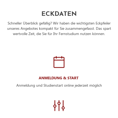
ECKDATEN
Schneller Überblick gefällig? Wir haben die wichtigsten Eckpfeiler
unseres Angebotes kompakt für Sie zusammengefasst. Das spart
wertvolle Zeit, die Sie für Ihr Fernstudium nutzen können.
ANMELDUNG & START
Anmeldung und Studienstart online jederzeit möglich