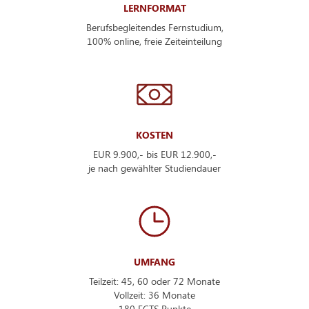
LERNFORMAT
Berufsbegleitendes Fernstudium,
100% online, freie Zeiteinteilung
KOSTEN
EUR 9.900,- bis EUR 12.900,-
je nach gewählter Studiendauer
UMFANG
Teilzeit: 45, 60 oder 72 Monate
Vollzeit: 36 Monate
180 ECTS Punkte