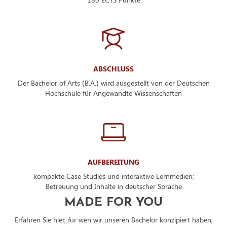
ABSCHLUSS
Der Bachelor of Arts (B.A.) wird ausgestellt von der Deutschen
Hochschule für Angewandte Wissenschaften
AUFBEREITUNG
kompakte Case Studies und interaktive Lernmedien;
Betreuung und Inhalte in deutscher Sprache
MADE FOR YOU
Erfahren Sie hier, für wen wir unseren Bachelor konzipiert haben,