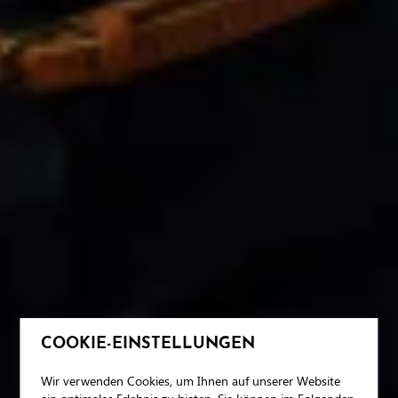
COOKIE-EINSTELLUNGEN
Wir verwenden Cookies, um Ihnen auf unserer Website