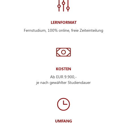
LERNFORMAT
Fernstudium, 100% online, freie Zeiteinteilung
KOSTEN
Ab EUR 9.900,-
je nach gewählter Studiendauer
UMFANG