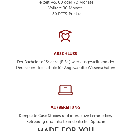
Teilzeit: 45, 60 oder 72 Monate
Vollzeit: 36 Monate
180 ECTS-Punkte
ABSCHLUSS
Der Bachelor of Science (B.Sc.) wird ausgestellt von der
Deutschen Hochschule für Angewandte Wissenschaften
AUFBEREITUNG
Kompakte Case Studies und interaktive Lernmedien;
Betreuung und Inhalte in deutscher Sprache
MADE FOR YOU