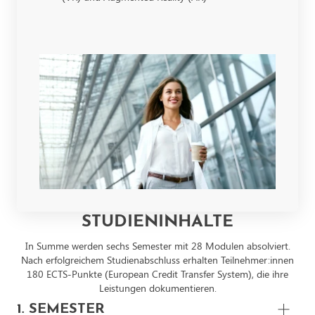
STUDIENINHALTE
In Summe werden sechs Semester mit 28 Modulen absolviert.
Nach erfolgreichem Studienabschluss erhalten Teilnehmer:innen
180 ECTS-Punkte (European Credit Transfer System), die ihre
Leistungen dokumentieren.
1. SEMESTER