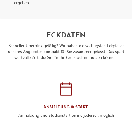
ergeben.
ECKDATEN
Schneller Überblick gefällig? Wir haben die wichtigsten Eckpfeiler
unseres Angebotes kompakt für Sie zusammengefasst. Das spart
wertvolle Zeit, die Sie für Ihr Fernstudium nutzen können.
ANMELDUNG & START
Anmeldung und Studienstart online jederzeit möglich