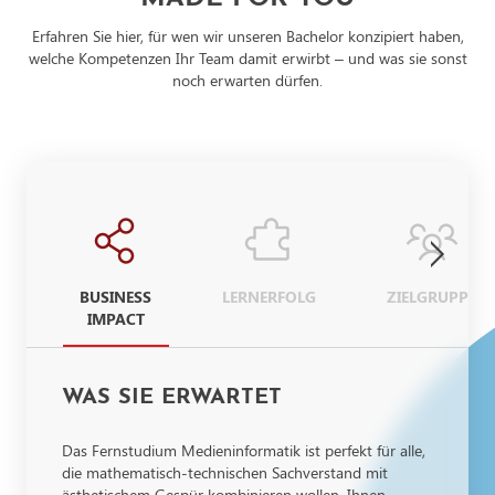
Erfahren Sie hier, für wen wir unseren Bachelor konzipiert haben,
welche Kompetenzen Ihr Team damit erwirbt – und was sie sonst
noch erwarten dürfen.
BUSINESS
LERNERFOLG
ZIELGRUPPE
IMPACT
WAS SIE ERWARTET
Das Fernstudium Medieninformatik ist perfekt für alle,
die mathematisch-technischen Sachverstand mit
ästhetischem Gespür kombinieren wollen. Ihnen