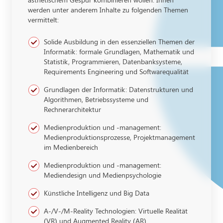
werden unter anderem Inhalte zu folgenden Themen
vermittelt:
Solide Ausbildung in den essenziellen Themen der
Informatik: formale Grundlagen, Mathematik und
Statistik, Programmieren, Datenbanksysteme,
Requirements Engineering und Softwarequalität
Grundlagen der Informatik: Datenstrukturen und
Algorithmen, Betriebssysteme und
Rechnerarchitektur
Medienproduktion und -management:
Medienproduktionsprozesse, Projektmanagement
im Medienbereich
Medienproduktion und -management:
Mediendesign und Medienpsychologie
Künstliche Intelligenz und Big Data
A-/V-/M-Reality Technologien: Virtuelle Realität
(VR) und Augmented Reality (AR)