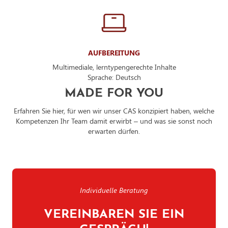
AUFBEREITUNG
Multimediale, lerntypengerechte Inhalte
Sprache: Deutsch
MADE FOR YOU
Erfahren Sie hier, für wen wir unser CAS konzipiert haben, welche
Kompetenzen Ihr Team damit erwirbt – und was sie sonst noch
erwarten dürfen.
Individuelle Beratung
VEREINBAREN SIE EIN