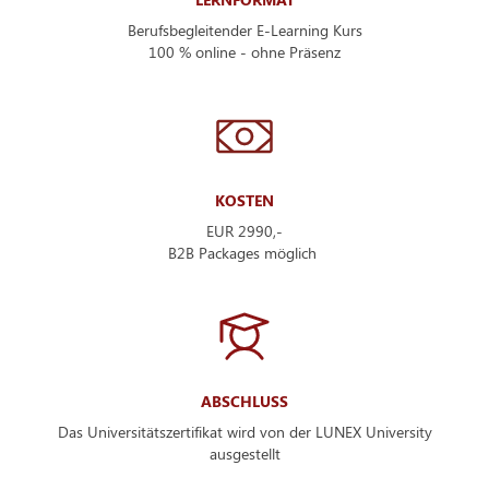
Berufsbegleitender E-Learning Kurs
100 % online - ohne Präsenz
KOSTEN
EUR 2990,-
B2B Packages möglich
ABSCHLUSS
Das Universitätszertifikat wird von der LUNEX University
ausgestellt