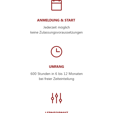
ANMELDUNG & START
Jederzeit möglich
keine Zulassungsvoraussetzungen
UMFANG
600 Stunden in 6 bis 12 Monaten
bei freier Zeiteinteilung
LERNFORMAT