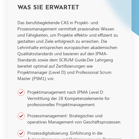
WAS SIE ERWARTET
Das berufsbegleitende CAS in Projekt- und
Prozessmanagement vermittelt praxisnahes Wissen
und Fähigkeiten, um Projekte effektiv und effizient zu
gestalten und Ziele erfolgreich zu erreichen. Die
Lehrinhalte entsprechen europäischen akademischen
Qualitätsstandards und basieren auf den IPMA-
Standards sowie dem SCRUM Guide.Der Lehrgang
bereitet optimal auf Zertifizierungen wie
Projektmanager (Level D) und Professional Scrum
Master (PSM1) vor.
Projektmanagement nach IPMA Level D:
Vermittlung der 28 Kompetenzelemente für
professionelles Projektmanagement.
Prozessmanagement: Strategisches und
operatives Management von Geschäftsprozessen.
Prozessdigitalisierung: Einführung in die