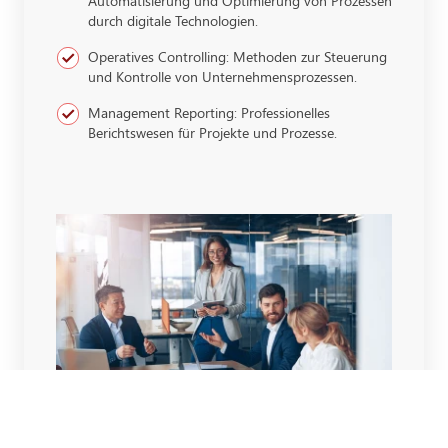
Automatisierung und Optimierung von Prozessen
durch digitale Technologien.
Operatives Controlling: Methoden zur Steuerung
und Kontrolle von Unternehmensprozessen.
Management Reporting: Professionelles
Berichtswesen für Projekte und Prozesse.