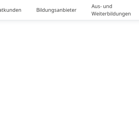
Aus- und
vatkunden
Bildungsanbieter
Weiterbildungen