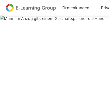
Firmenkunden
Pri