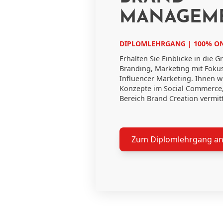
MANAGEM
DIPLOMLEHRGANG | 100% ON
Erhalten Sie Einblicke in die
Branding, Marketing mit Fokus
Influencer Marketing. Ihnen 
Konzepte im Social Commerce, 
Bereich Brand Creation vermitt
Zum Diplomlehrgang a