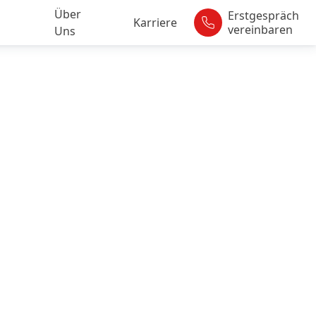
Über
Erstgespräch
Karriere
vereinbaren
Uns