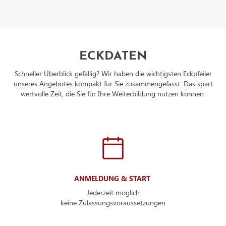
ECKDATEN
Schneller Überblick gefällig? Wir haben die wichtigsten Eckpfeiler
unseres Angebotes kompakt für Sie zusammengefasst. Das spart
wertvolle Zeit, die Sie für Ihre Weiterbildung nutzen können.
ANMELDUNG & START
Jederzeit möglich
keine Zulassungsvoraussetzungen