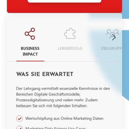
BUSINESS
LERNERFOLG
ZIELGRUPPE
IMPACT
WAS SIE ERWARTET
Der Lehrgang vermittelt essenzielle Kenntnisse in den
Bereichen Digitale Geschäftsmodelle,
Prozessdigitalisierung und vielen mehr. Zudem
befassen Sie sich mit folgenden Inhalten:
Wertschöpfung aus Online Marketing Daten
Marketing Data Science Use Cases