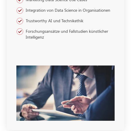
Integration von Data Science in Organisationen
Trustworthy AI und Technikethik
Forschungsansätze und Fallstudien künstlicher
Intelligenz