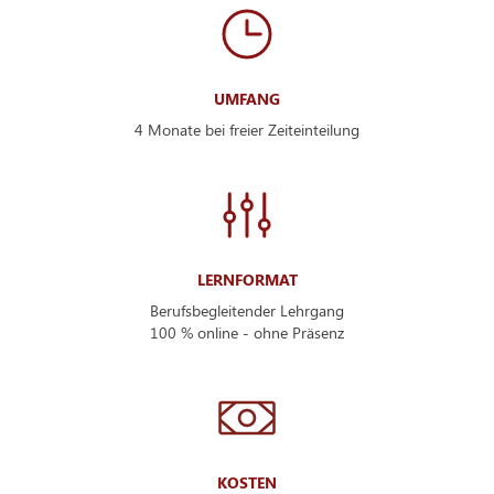
UMFANG
4 Monate bei freier Zeiteinteilung
LERNFORMAT
Berufsbegleitender Lehrgang
100 % online - ohne Präsenz
KOSTEN