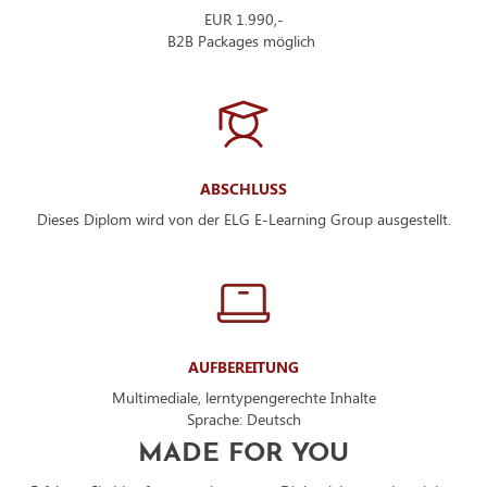
EUR 1.990,-
B2B Packages möglich
ABSCHLUSS
Dieses Diplom wird von der ELG E-Learning Group ausgestellt.
AUFBEREITUNG
Multimediale, lerntypengerechte Inhalte
Sprache: Deutsch
MADE FOR YOU