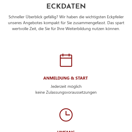
ECKDATEN
Schneller Überblick gefällig? Wir haben die wichtigsten Eckpfeiler
unseres Angebotes kompakt für Sie zusammengefasst. Das spart
wertvolle Zeit, die Sie für Ihre Weiterbildung nutzen können.
ANMELDUNG & START
Jederzeit möglich
keine Zulassungsvoraussetzungen