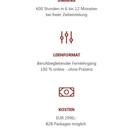
UMFANG
600 Stunden in 6 bis 12 Monaten
bei freier Zeiteinteilung
LERNFORMAT
Berufsbegleitender Fernlehrgang
100 % online - ohne Präsenz
KOSTEN
EUR 2990,-
B2B Packages möglich