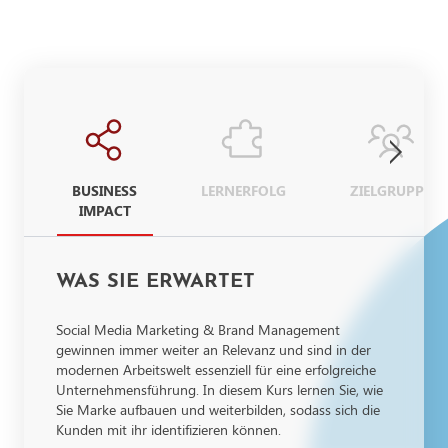
BUSINESS
LERNERFOLG
ZIELGRUPPE
IMPACT
WAS SIE ERWARTET
Social Media Marketing & Brand Management
gewinnen immer weiter an Relevanz und sind in der
modernen Arbeitswelt essenziell für eine erfolgreiche
Unternehmensführung. In diesem Kurs lernen Sie, wie
Sie Marke aufbauen und weiterbilden, sodass sich die
Kunden mit ihr identifizieren können.