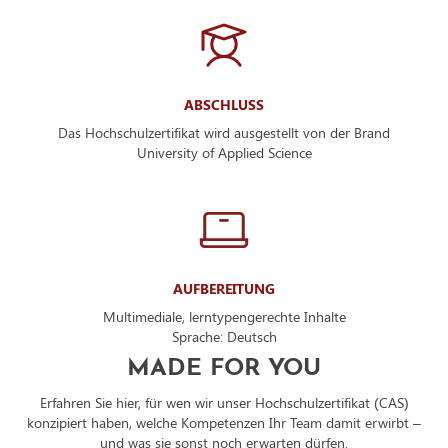
ABSCHLUSS
Das Hochschulzertifikat wird ausgestellt von der Brand
University of Applied Science
AUFBEREITUNG
Multimediale, lerntypengerechte Inhalte
Sprache: Deutsch
MADE FOR YOU
Erfahren Sie hier, für wen wir unser Hochschulzertifikat (CAS)
konzipiert haben, welche Kompetenzen Ihr Team damit erwirbt –
und was sie sonst noch erwarten dürfen.