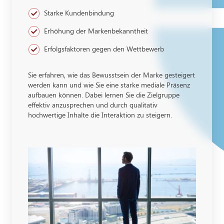
Starke Kundenbindung
Erhöhung der Markenbekanntheit
Erfolgsfaktoren gegen den Wettbewerb
Sie erfahren, wie das Bewusstsein der Marke gesteigert
werden kann und wie Sie eine starke mediale Präsenz
aufbauen können. Dabei lernen Sie die Zielgruppe
effektiv anzusprechen und durch qualitativ
hochwertige Inhalte die Interaktion zu steigern.