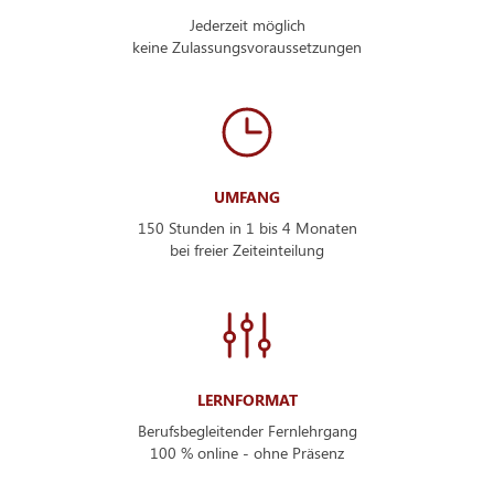
Jederzeit möglich
keine Zulassungsvoraussetzungen
UMFANG
150 Stunden in 1 bis 4 Monaten
bei freier Zeiteinteilung
LERNFORMAT
Berufsbegleitender Fernlehrgang
100 % online - ohne Präsenz