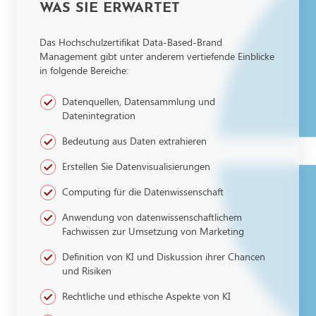
WAS SIE ERWARTET
Das Hochschulzertifikat Data-Based-Brand
Management gibt unter anderem vertiefende Einblicke
in folgende Bereiche:
Datenquellen, Datensammlung und
Datenintegration
Bedeutung aus Daten extrahieren
Erstellen Sie Datenvisualisierungen
Computing für die Datenwissenschaft
Anwendung von datenwissenschaftlichem
Fachwissen zur Umsetzung von Marketing
Definition von KI und Diskussion ihrer Chancen
und Risiken
Rechtliche und ethische Aspekte von KI