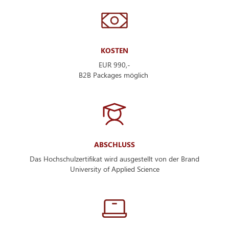
KOSTEN
EUR 990,-
B2B Packages möglich
ABSCHLUSS
Das Hochschulzertifikat wird ausgestellt von der Brand
University of Applied Science