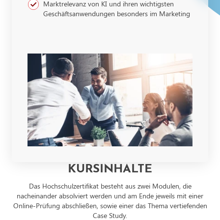
Marktrelevanz von KI und ihren wichtigsten
Geschäftsanwendungen besonders im Marketing
KURSINHALTE
Das Hochschulzertifikat besteht aus zwei Modulen, die
nacheinander absolviert werden und am Ende jeweils mit einer
Online-Prüfung abschließen, sowie einer das Thema vertiefenden
Case Study.