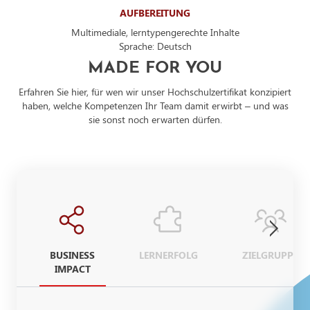
AUFBEREITUNG
Multimediale, lerntypengerechte Inhalte
Sprache: Deutsch
MADE FOR YOU
Erfahren Sie hier, für wen wir unser Hochschulzertifikat konzipiert
haben, welche Kompetenzen Ihr Team damit erwirbt – und was
sie sonst noch erwarten dürfen.
BUSINESS
LERNERFOLG
ZIELGRUPPE
IMPACT