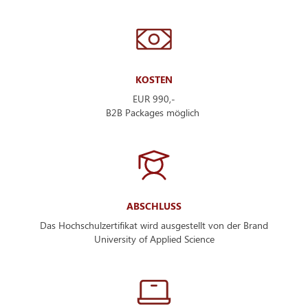
KOSTEN
EUR 990,-
B2B Packages möglich
ABSCHLUSS
Das Hochschulzertifikat wird ausgestellt von der Brand
University of Applied Science