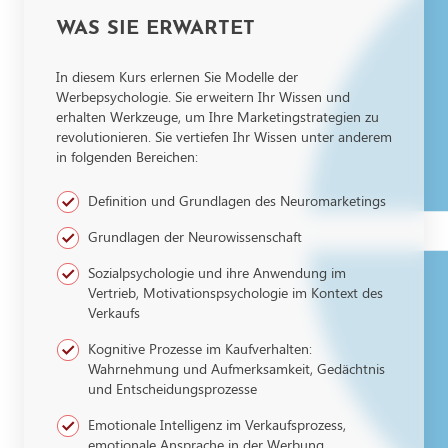
WAS SIE ERWARTET
In diesem Kurs erlernen Sie Modelle der
Werbepsychologie. Sie erweitern Ihr Wissen und
erhalten Werkzeuge, um Ihre Marketingstrategien zu
revolutionieren. Sie vertiefen Ihr Wissen unter anderem
in folgenden Bereichen:
Definition und Grundlagen des Neuromarketings
Grundlagen der Neurowissenschaft
Sozialpsychologie und ihre Anwendung im
Vertrieb, Motivationspsychologie im Kontext des
Verkaufs
Kognitive Prozesse im Kaufverhalten:
Wahrnehmung und Aufmerksamkeit, Gedächtnis
und Entscheidungsprozesse
Emotionale Intelligenz im Verkaufsprozess,
emotionale Ansprache in der Werbung