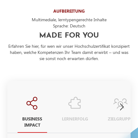
AUFBEREITUNG
Multimediale, lerntypengerechte Inhalte
Sprache: Deutsch
MADE FOR YOU
Erfahren Sie hier, für wen wir unser Hochschulzertifikat konzipiert
haben, welche Kompetenzen Ihr Team damit erwirbt – und was
sie sonst noch erwarten dürfen.
BUSINESS
LERNERFOLG
ZIELGRUPPE
IMPACT