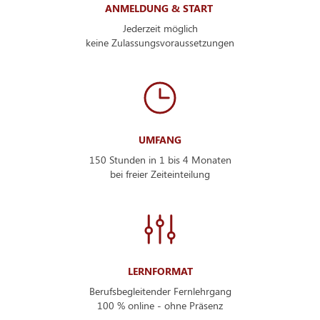
ANMELDUNG & START
Jederzeit möglich
keine Zulassungsvoraussetzungen
UMFANG
150 Stunden in 1 bis 4 Monaten
bei freier Zeiteinteilung
LERNFORMAT
Berufsbegleitender Fernlehrgang
100 % online - ohne Präsenz