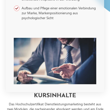
Aufbau und Pflege einer emotionalen Verbindung
zur Marke, Markenpositionierung aus
psychologischer Sicht
KURSINHALTE
Das Hochschulzertifikat Dienstleistungsmarketing besteht aus
zwei Modulen, die nacheinander absolviert werden und am Ende