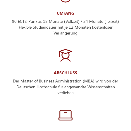
UMFANG
90 ECTS-Punkte: 18 Monate (Vollzeit) / 24 Monate (Teilzeit)
Flexible Studiendauer mit je 12 Monaten kostenloser
Verlängerung
ABSCHLUSS
Der Master of Business Administration (MBA) wird von der
Deutschen Hochschule für angewandte Wissenschaften
verliehen