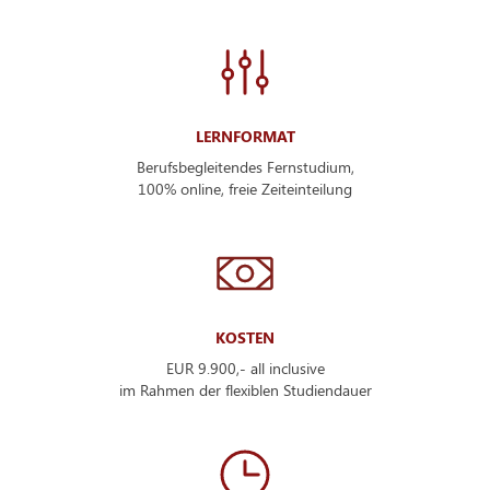
LERNFORMAT
Berufsbegleitendes Fernstudium,
100% online, freie Zeiteinteilung
KOSTEN
EUR 9.900,- all inclusive
im Rahmen der flexiblen Studiendauer