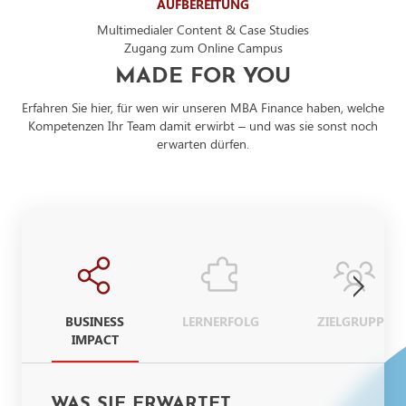
AUFBEREITUNG
Multimedialer Content & Case Studies
Zugang zum Online Campus
MADE FOR YOU
Erfahren Sie hier, für wen wir unseren MBA Finance haben, welche
Kompetenzen Ihr Team damit erwirbt – und was sie sonst noch
erwarten dürfen.
BUSINESS
LERNERFOLG
ZIELGRUPPE
IMPACT
WAS SIE ERWARTET