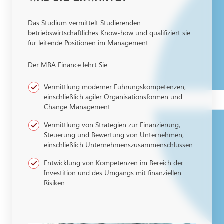
Das Studium vermittelt Studierenden
betriebswirtschaftliches Know-how und qualifiziert sie
für leitende Positionen im Management.
Der MBA Finance lehrt Sie:
Vermittlung moderner Führungskompetenzen,
einschließlich agiler Organisationsformen und
Change Management
Vermittlung von Strategien zur Finanzierung,
Steuerung und Bewertung von Unternehmen,
einschließlich Unternehmenszusammenschlüssen
Entwicklung von Kompetenzen im Bereich der
Investition und des Umgangs mit finanziellen
Risiken