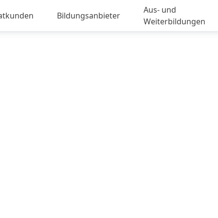
Aus- und
vatkunden
Bildungsanbieter
Weiterbildungen