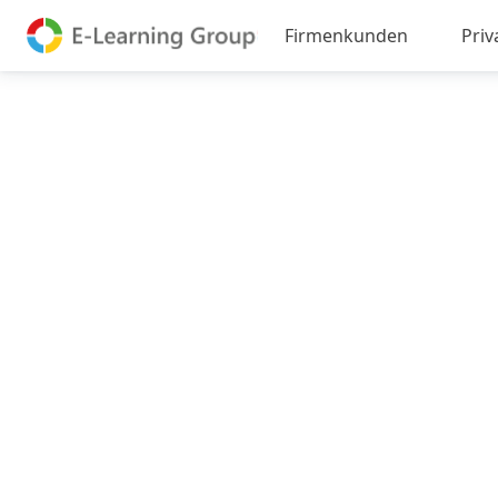
Firmenkunden
Pri