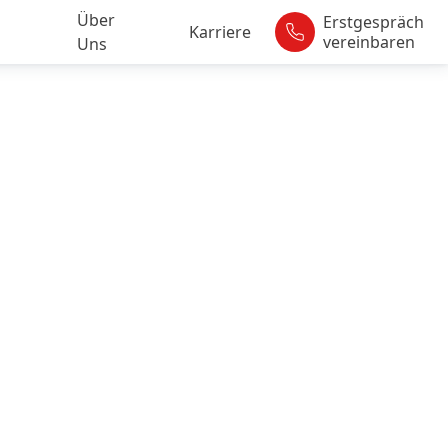
Über
Erstgespräch
Karriere
vereinbaren
Uns