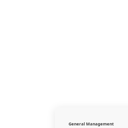
General Management