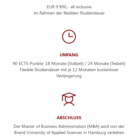
EUR 9.900,- all inclusive
im Rahmen der flexiblen Studiendauer
UMFANG
90 ECTS-Punkte: 18 Monate (Vollzeit) / 24 Monate (Teilzeit)
Flexible Studiendauer mit je 12 Monaten kostenloser
Verlängerung
ABSCHLUSS
Der Master of Business Administration (MBA) wird von der
Brand University of Applied Sciences in Hamburg verliehen