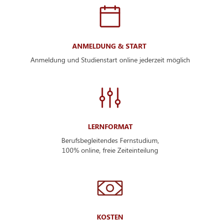
ANMELDUNG & START
Anmeldung und Studienstart online jederzeit möglich
LERNFORMAT
Berufsbegleitendes Fernstudium,
100% online, freie Zeiteinteilung
KOSTEN