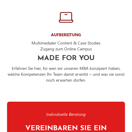
AUFBEREITUNG
Multimedialer Content & Case Studies
Zugang zum Online Campus
MADE FOR YOU
Erfahren Sie hier, für wen wir unseren MBA konzipiert haben,
welche Kompetenzen Ihr Team damit erwirbt – und was sie sonst
noch erwarten dürfen.
Individuelle Beratung
VEREINBAREN SIE EIN