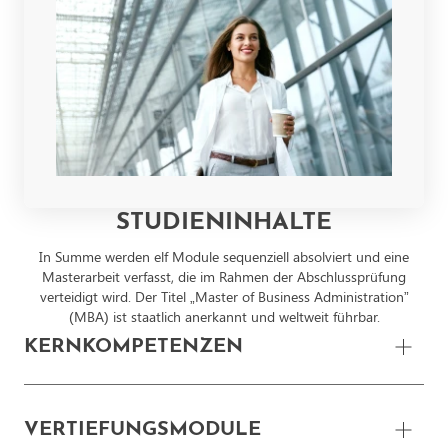
STUDIENINHALTE
In Summe werden elf Module sequenziell absolviert und eine
Masterarbeit verfasst, die im Rahmen der Abschlussprüfung
verteidigt wird. Der Titel „Master of Business Administration”
(MBA) ist staatlich anerkannt und weltweit führbar.
KERNKOMPETENZEN
Managementkompetenzen – 6 ECTS
VERTIEFUNGSMODULE