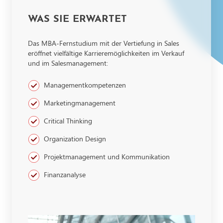
WAS SIE ERWARTET
Das MBA-Fernstudium mit der Vertiefung in Sales
eröffnet vielfältige Karrieremöglichkeiten im Verkauf
und im Salesmanagement:
Managementkompetenzen
Marketingmanagement
Critical Thinking
Organization Design
Projektmanagement und Kommunikation
Finanzanalyse