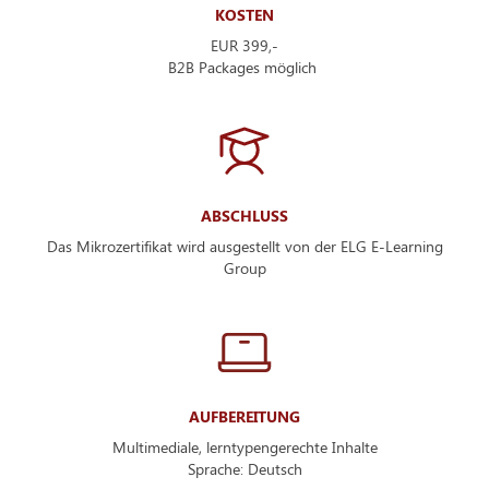
KOSTEN
EUR 399,-
B2B Packages möglich
ABSCHLUSS
Das Mikrozertifikat wird ausgestellt von der ELG E-Learning
Group
AUFBEREITUNG
Multimediale, lerntypengerechte Inhalte
Sprache: Deutsch