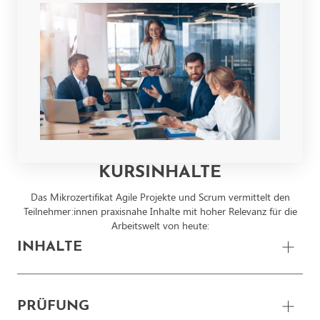
KURSINHALTE
Das Mikrozertifikat Agile Projekte und Scrum vermittelt den
Teilnehmer:innen praxisnahe Inhalte mit hoher Relevanz für die
Arbeitswelt von heute:
INHALTE
Anwendung agiler Methoden in Unternehmen
PRÜFUNG