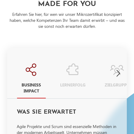
MADE FOR YOU
Erfahren Sie hier, für wen wir unser Mikrozertifikat konzipiert
haben, welche Kompetenzen Ihr Team damit erwirbt – und was
sie sonst noch erwarten dürfen.
BUSINESS
LERNERFOLG
ZIELGRUPPE
IMPACT
WAS SIE ERWARTET
Agile Projekte und Scrum sind essenzielle Methoden in
der modernen Arbeitswelt. Unternehmen müssen