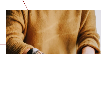
FIT FOR BUSINESS