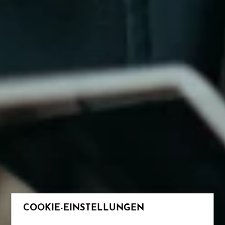
COOKIE-EINSTELLUNGEN