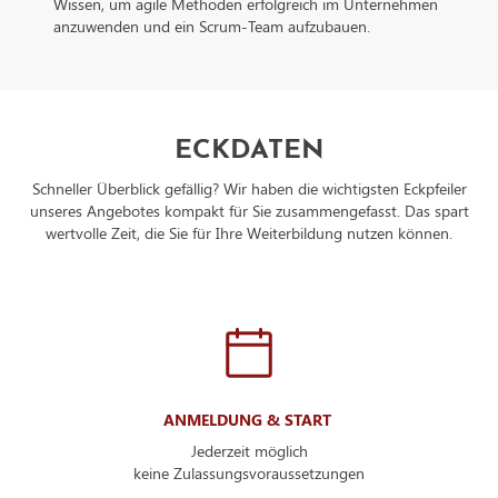
Wissen, um agile Methoden erfolgreich im Unternehmen
anzuwenden und ein Scrum-Team aufzubauen.
ECKDATEN
Schneller Überblick gefällig? Wir haben die wichtigsten Eckpfeiler
unseres Angebotes kompakt für Sie zusammengefasst. Das spart
wertvolle Zeit, die Sie für Ihre Weiterbildung nutzen können.
ANMELDUNG & START
Jederzeit möglich
keine Zulassungsvoraussetzungen