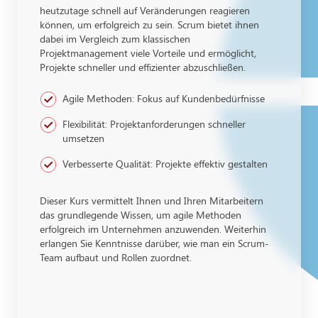
heutzutage schnell auf Veränderungen reagieren
können, um erfolgreich zu sein. Scrum bietet ihnen
dabei im Vergleich zum klassischen
Projektmanagement
viele Vorteile und ermöglicht,
Projekte schneller und effizienter abzuschließen.
Agile Methoden: Fokus auf Kundenbedürfnisse
Flexibilität: Projektanforderungen schneller
umsetzen
Verbesserte Qualität: Projekte effektiv gestalten
Dieser Kurs vermittelt Ihnen und Ihren Mitarbeitern
das grundlegende Wissen, um agile Methoden
erfolgreich im Unternehmen anzuwenden. Weiterhin
erlangen Sie Kenntnisse darüber, wie man ein Scrum-
Team aufbaut und Rollen zuordnet.