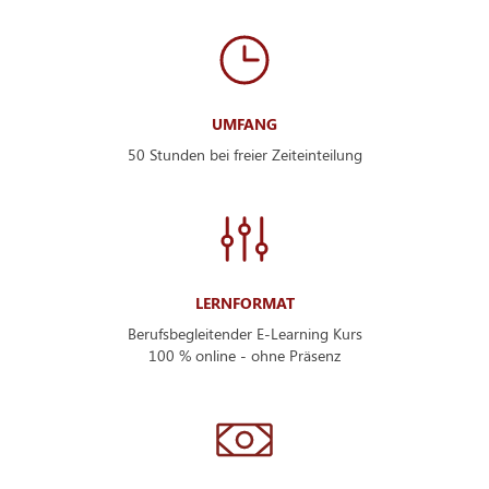
UMFANG
50 Stunden bei freier Zeiteinteilung
LERNFORMAT
Berufsbegleitender E-Learning Kurs
100 % online - ohne Präsenz