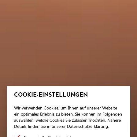
COOKIE-EINSTELLUNGEN
Wir verwenden Cookies, um Ihnen auf unserer Website
ein optimales Erlebnis zu bieten. Sie können im Folgenden
auswählen, welche Cookies Sie zulassen möchten. Nähere
Details finden Sie in unserer Datenschutzerklärung.