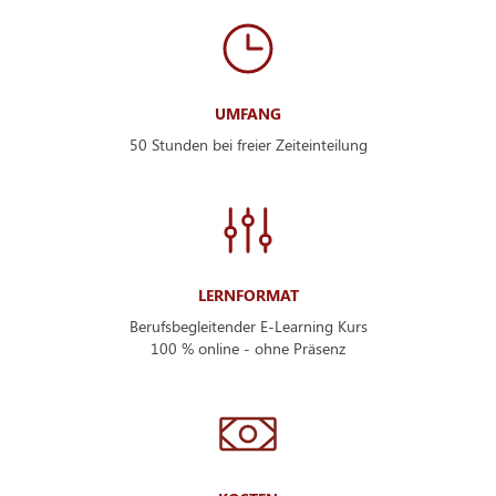
UMFANG
50 Stunden bei freier Zeiteinteilung
LERNFORMAT
Berufsbegleitender E-Learning Kurs
100 % online - ohne Präsenz