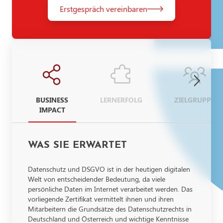
Erstgespräch vereinbaren
BUSINESS
LERNERFOLG
ZIELGRUPPE
IMPACT
WAS SIE ERWARTET
Datenschutz und DSGVO ist in der heutigen digitalen
Welt von entscheidender Bedeutung, da viele
persönliche Daten im Internet verarbeitet werden. Das
vorliegende Zertifikat vermittelt ihnen und ihren
Mitarbeitern die Grundsätze des Datenschutzrechts in
Deutschland und Österreich und wichtige Kenntnisse