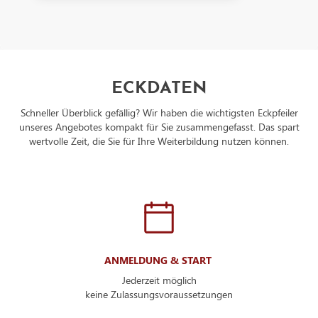
ECKDATEN
Schneller Überblick gefällig? Wir haben die wichtigsten Eckpfeiler
unseres Angebotes kompakt für Sie zusammengefasst. Das spart
wertvolle Zeit, die Sie für Ihre Weiterbildung nutzen können.
ANMELDUNG & START
Jederzeit möglich
keine Zulassungsvoraussetzungen