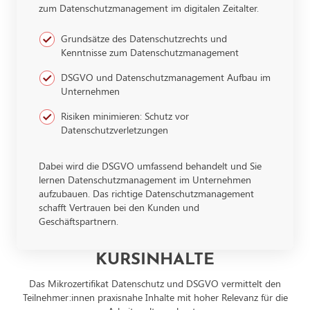
zum Datenschutzmanagement im digitalen Zeitalter.
Grundsätze des Datenschutzrechts und
Kenntnisse zum Datenschutzmanagement
DSGVO und Datenschutzmanagement Aufbau im
Unternehmen
Risiken minimieren: Schutz vor
Datenschutzverletzungen
Dabei wird die DSGVO umfassend behandelt und Sie
lernen Datenschutzmanagement im Unternehmen
aufzubauen. Das richtige Datenschutzmanagement
schafft Vertrauen bei den Kunden und
Geschäftspartnern.
KURSINHALTE
Das Mikrozertifikat Datenschutz und DSGVO vermittelt den
Teilnehmer:innen praxisnahe Inhalte mit hoher Relevanz für die