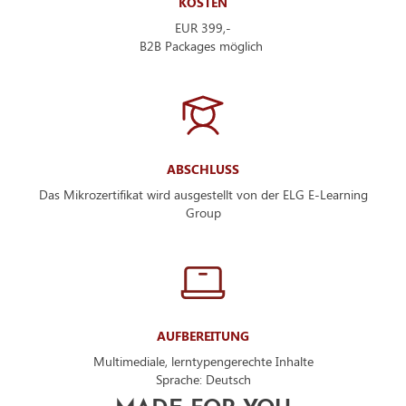
KOSTEN
EUR 399,-
B2B Packages möglich
ABSCHLUSS
Das Mikrozertifikat wird ausgestellt von der ELG E-Learning
Group
AUFBEREITUNG
Multimediale, lerntypengerechte Inhalte
Sprache: Deutsch