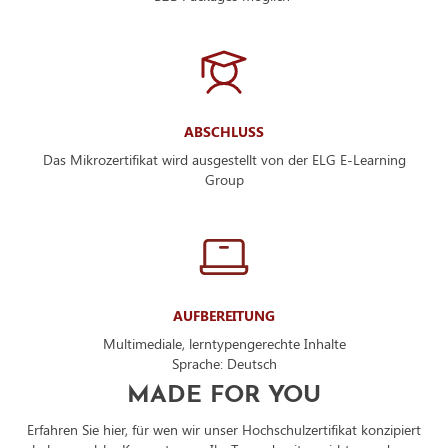
ABSCHLUSS
Das Mikrozertifikat wird ausgestellt von der ELG E-Learning
Group
AUFBEREITUNG
Multimediale, lerntypengerechte Inhalte
Sprache: Deutsch
MADE FOR YOU
Erfahren Sie hier, für wen wir unser Hochschulzertifikat konzipiert