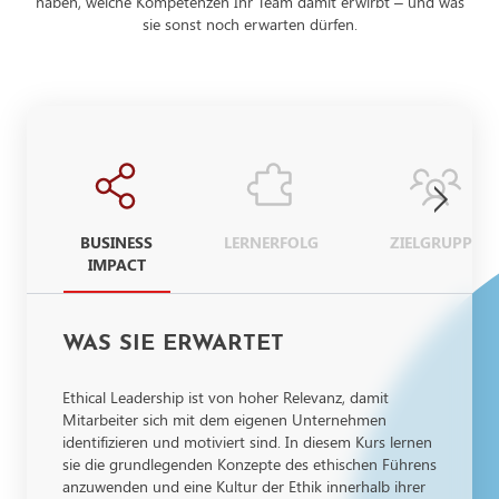
haben, welche Kompetenzen Ihr Team damit erwirbt – und was
sie sonst noch erwarten dürfen.
BUSINESS
LERNERFOLG
ZIELGRUPPE
IMPACT
WAS SIE ERWARTET
Ethical Leadership ist von hoher Relevanz, damit
Mitarbeiter sich mit dem eigenen Unternehmen
identifizieren und motiviert sind. In diesem Kurs lernen
sie die grundlegenden Konzepte des ethischen Führens
anzuwenden und eine Kultur der Ethik innerhalb ihrer