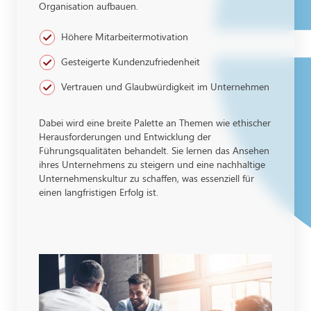
Organisation aufbauen.
Höhere Mitarbeitermotivation
Gesteigerte Kundenzufriedenheit
Vertrauen und Glaubwürdigkeit im Unternehmen
Dabei wird eine breite Palette an Themen wie ethischer
Herausforderungen und Entwicklung der
Führungsqualitäten behandelt. Sie lernen das Ansehen
ihres Unternehmens zu steigern und eine nachhaltige
Unternehmenskultur zu schaffen, was essenziell für
einen langfristigen Erfolg ist.