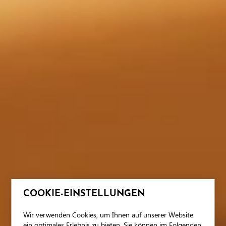
COOKIE-EINSTELLUNGEN
Wir verwenden Cookies, um Ihnen auf unserer Website
ein optimales Erlebnis zu bieten. Sie können im Folgenden