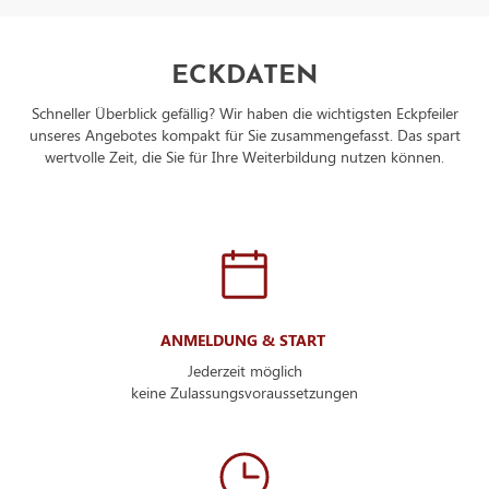
ECKDATEN
Schneller Überblick gefällig? Wir haben die wichtigsten Eckpfeiler
unseres Angebotes kompakt für Sie zusammengefasst. Das spart
wertvolle Zeit, die Sie für Ihre Weiterbildung nutzen können.
ANMELDUNG & START
Jederzeit möglich
keine Zulassungsvoraussetzungen