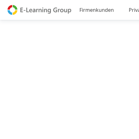
Firmenkunden
Pri