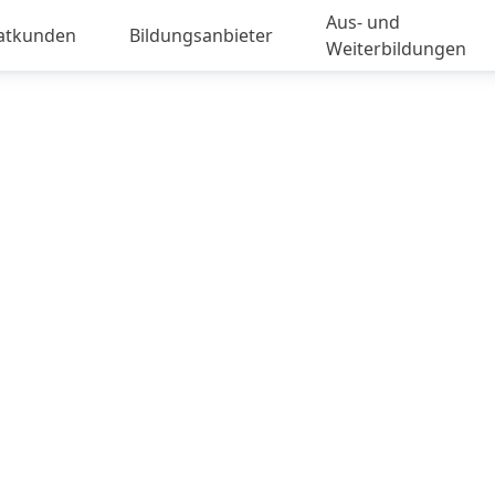
Aus- und
vatkunden
Bildungsanbieter
Weiterbildungen