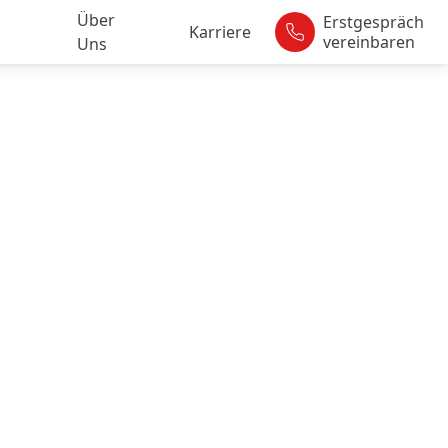
Über
Erstgespräch
Karriere
vereinbaren
Uns