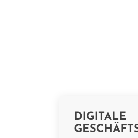
DIGITALE
GESCHÄFT