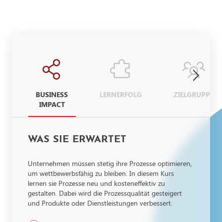
BUSINESS
LERNERFOLG
ZIELGRUPPE
IMPACT
WAS SIE ERWARTET
Unternehmen müssen stetig ihre Prozesse optimieren,
um wettbewerbsfähig zu bleiben. In diesem Kurs
lernen sie Prozesse neu und kosteneffektiv zu
gestalten. Dabei wird die Prozessqualität gesteigert
und Produkte oder Dienstleistungen verbessert.