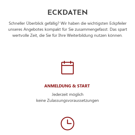
ECKDATEN
Schneller Überblick gefällig? Wir haben die wichtigsten Eckpfeiler
unseres Angebotes kompakt für Sie zusammengefasst. Das spart
wertvolle Zeit, die Sie für Ihre Weiterbildung nutzen können.
ANMELDUNG & START
Jederzeit möglich
keine Zulassungsvoraussetzungen