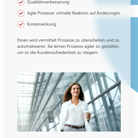
Qualitätsverbesserung
Agile Prozesse: schnelle Reaktion auf Änderungen
Kostensenkung
Ihnen wird vermittelt Prozesse zu überarbeiten und zu
automatisieren. Sie lernen Prozesse agiler zu gestalten,
um so die Kundenzufriedenheit zu steigern.