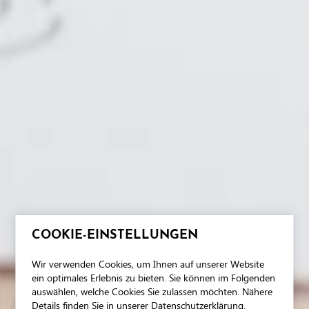
COOKIE-EINSTELLUNGEN
Wir verwenden Cookies, um Ihnen auf unserer Website
ein optimales Erlebnis zu bieten. Sie können im Folgenden
auswählen, welche Cookies Sie zulassen möchten. Nähere
Details finden Sie in unserer Datenschutzerklärung.