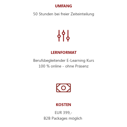
UMFANG
50 Stunden bei freier Zeiteinteilung
LERNFORMAT
Berufsbegleitender E-Learning Kurs
100 % online - ohne Präsenz
KOSTEN
EUR 399,-
B2B Packages möglich