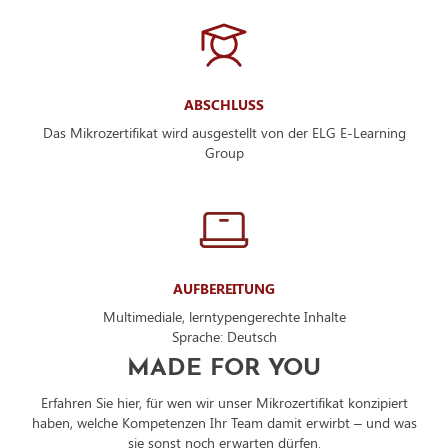
ABSCHLUSS
Das Mikrozertifikat wird ausgestellt von der ELG E-Learning
Group
AUFBEREITUNG
Multimediale, lerntypengerechte Inhalte
Sprache: Deutsch
MADE FOR YOU
Erfahren Sie hier, für wen wir unser Mikrozertifikat konzipiert
haben, welche Kompetenzen Ihr Team damit erwirbt – und was
sie sonst noch erwarten dürfen.