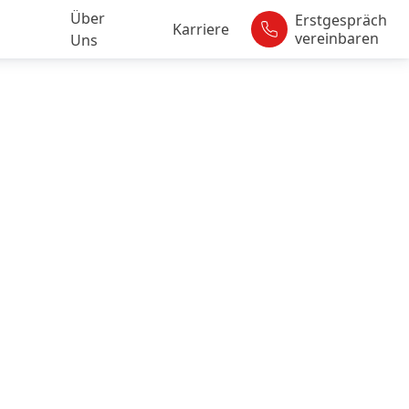
Über
Erstgespräch
Karriere
vereinbaren
Uns