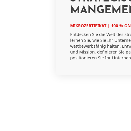
MANGEME
MIKROZERTIFIKAT | 100 % ON
Entdecken Sie die Welt des s
lernen Sie, wie Sie Ihr Untern
wettbewerbsfähig halten. Entwi
und Mission, definieren Sie p
positionieren Sie Ihr Unterne