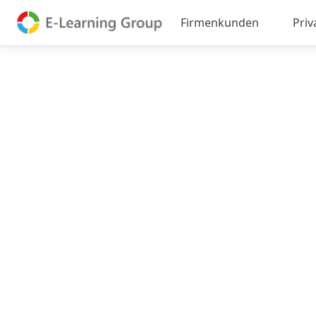
Firmenkunden
Pri