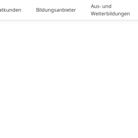
Aus- und
vatkunden
Bildungsanbieter
Weiterbildungen