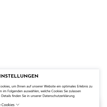
EINSTELLUNGEN
okies, um Ihnen auf unserer Website ein optimales Erlebnis zu
en im Folgenden auswählen, welche Cookies Sie zulassen
Details finden Sie in unserer Datenschutzerklärung.
e Cookies