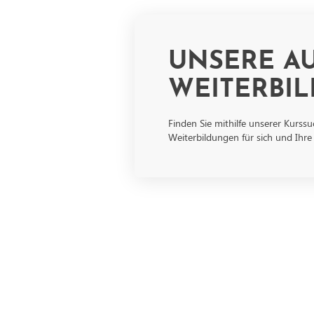
UNSERE AU
WEITERBI
Finden Sie mithilfe unserer Kurss
Weiterbildungen für sich und Ihre