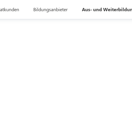
vatkunden
Bildungsanbieter
Aus- und Weiterbildu