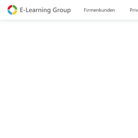
Firmenkunden
Pri