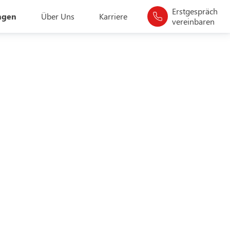
Erstgespräch
ngen
Über Uns
Karriere
vereinbaren