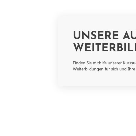
UNSERE AU
WEITERBI
Finden Sie mithilfe unserer Kurss
Weiterbildungen für sich und Ihre