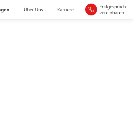
Erstgespräch
ngen
Über Uns
Karriere
vereinbaren