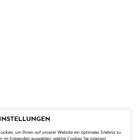
EINSTELLUNGEN
okies, um Ihnen auf unserer Website ein optimales Erlebnis zu
en im Folgenden auswählen, welche Cookies Sie zulassen