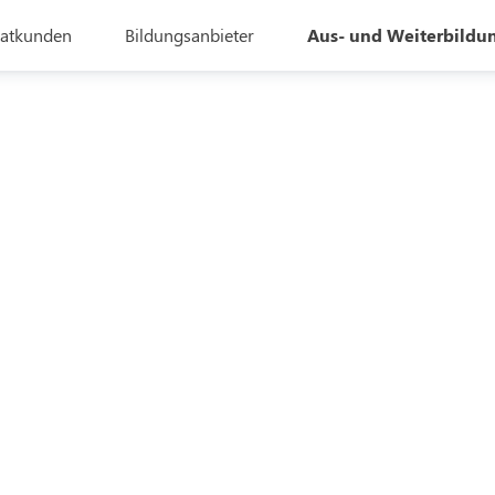
vatkunden
Bildungsanbieter
Aus- und Weiterbildu