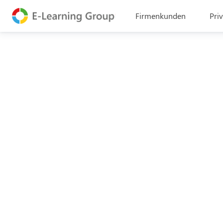
Firmenkunden
Pri