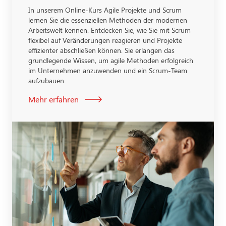
In unserem Online-Kurs Agile Projekte und Scrum
lernen Sie die essenziellen Methoden der modernen
Arbeitswelt kennen. Entdecken Sie, wie Sie mit Scrum
flexibel auf Veränderungen reagieren und Projekte
effizienter abschließen können. Sie erlangen das
grundlegende Wissen, um agile Methoden erfolgreich
im Unternehmen anzuwenden und ein Scrum-Team
aufzubauen.
Mehr erfahren