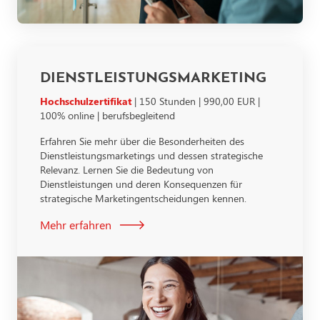
DIENSTLEISTUNGSMARKETING
Hochschulzertifikat
| 150 Stunden | 990,00 EUR |
100% online | berufsbegleitend
Erfahren Sie mehr über die Besonderheiten des
Dienstleistungsmarketings und dessen strategische
Relevanz. Lernen Sie die Bedeutung von
Dienstleistungen und deren Konsequenzen für
strategische Marketingentscheidungen kennen.
Mehr erfahren