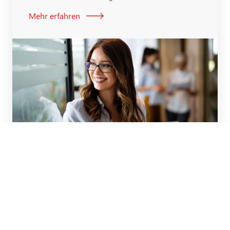
Mehr erfahren
DIGITAL MARKETING &
SUCHMASCHINENMARKETING