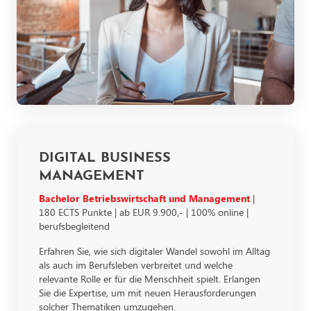
DIGITAL BUSINESS
MANAGEMENT
Bachelor Betriebswirtschaft und Management
|
180 ECTS Punkte | ab EUR 9.900,- | 100% online |
berufsbegleitend
Erfahren Sie, wie sich digitaler Wandel sowohl im Alltag
als auch im Berufsleben verbreitet und welche
relevante Rolle er für die Menschheit spielt. Erlangen
Sie die Expertise, um mit neuen Herausforderungen
solcher Thematiken umzugehen.