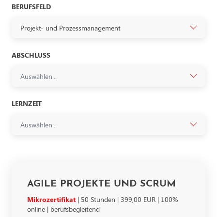
BERUFSFELD
Projekt- und Prozessmanagement
ABSCHLUSS
Auswählen...
LERNZEIT
Auswählen...
AGILE PROJEKTE UND SCRUM
Mikrozertifikat
| 50 Stunden | 399,00 EUR | 100%
online | berufsbegleitend